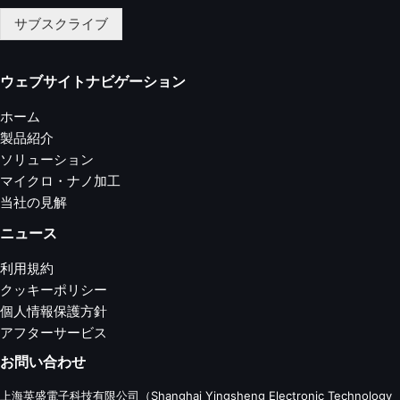
サブスクライブ
ウェブサイトナビゲーション
ホーム
製品紹介
ソリューション
マイクロ・ナノ加工
当社の見解
ニュース
利用規約
クッキーポリシー
個人情報保護方針
アフターサービス
お問い合わせ
上海英盛電子科技有限公司（Shanghai Yingsheng Electronic Technology