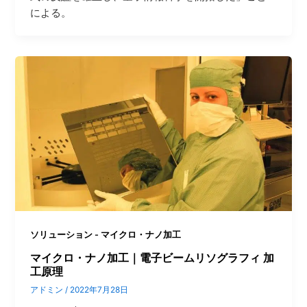
による。
ソリューション - マイクロ・ナノ加工
マイクロ・ナノ加工｜電子ビームリソグラフィ 加
工原理
アドミン
/
2022年7月28日