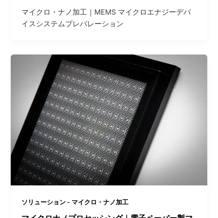
マイクロ・ナノ加工｜MEMS マイクロエナジーデバ
イスシステムプレパレーション
ソリューション - マイクロ・ナノ加工