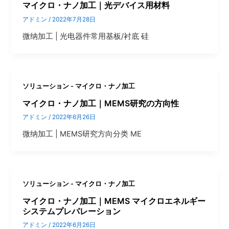
マイクロ・ナノ加工｜光デバイス用材料
アドミン
/
2022年7月28日
微纳加工 | 光电器件常用基板/衬底 硅
ソリューション - マイクロ・ナノ加工
マイクロ・ナノ加工｜MEMS研究の方向性
アドミン
/
2022年6月26日
微纳加工 | MEMS研究方向分类 ME
ソリューション - マイクロ・ナノ加工
マイクロ・ナノ加工｜MEMS マイクロエネルギー
システムプレパレーション
アドミン
/
2022年6月26日