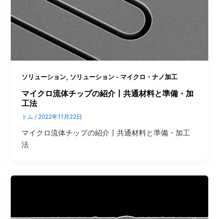
,
ソリューション
ソリューション - マイクロ・ナノ加工
マイクロ流体チップの紹介丨共通材料と準備・加
工法
トム
/
2022年11月22日
マイクロ流体チップの紹介丨共通材料と準備・加工
法