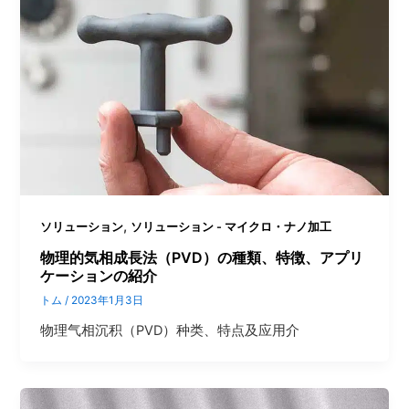
,
ソリューション
ソリューション - マイクロ・ナノ加工
物理的気相成長法（PVD）の種類、特徴、アプリ
ケーションの紹介
トム
/
2023年1月3日
物理气相沉积（PVD）种类、特点及应用介