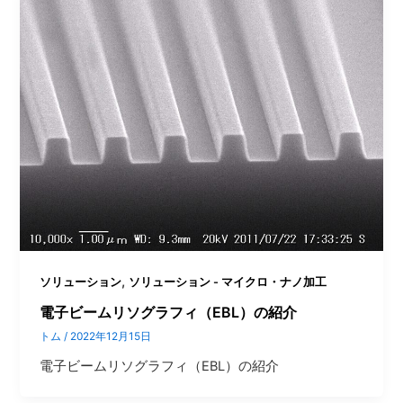
,
ソリューション
ソリューション - マイクロ・ナノ加工
電子ビームリソグラフィ（EBL）の紹介
トム
/
2022年12月15日
電子ビームリソグラフィ（EBL）の紹介