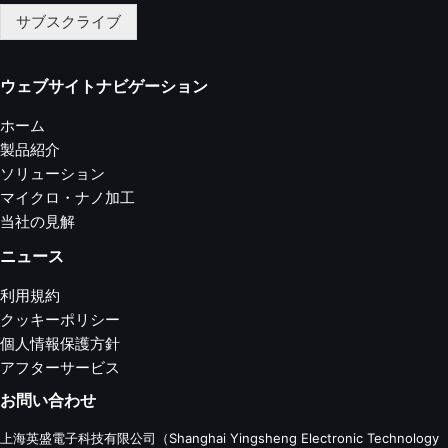
サブスクライブ
ウェブサイトナビゲーション
ホーム
製品紹介
ソリューション
マイクロ・ナノ加工
当社の見解
ニュース
利用規約
クッキーポリシー
個人情報保護方針
アフターサービス
お問い合わせ
上海英盛電子科技有限公司（Shanghai Yingsheng Electronic Technology