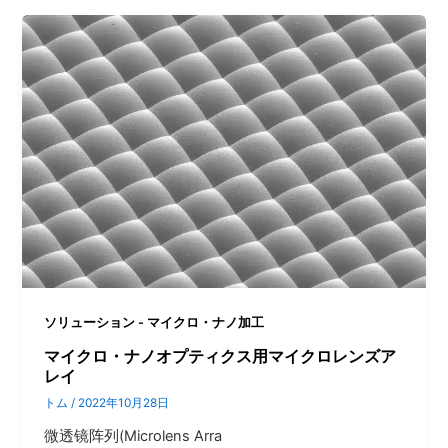
ソリューション - マイクロ・ナノ加工
マイクロ・ナノオプティクス用マイクロレンズア
レイ
トム
/
2022年10月28日
微透镜阵列(Microlens Arra