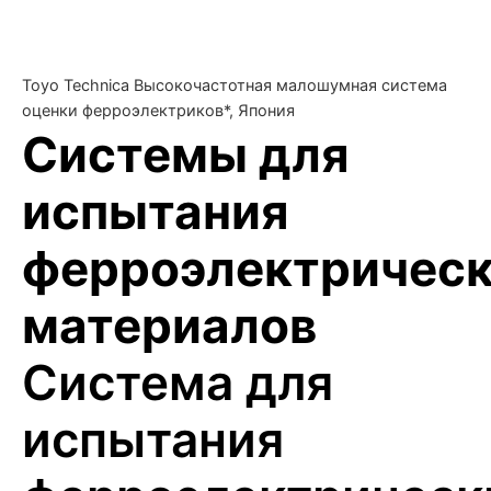
Toyo Technica Высокочастотная малошумная система
оценки ферроэлектриков*, Япония
Системы для
испытания
ферроэлектричес
материалов
Система для
испытания