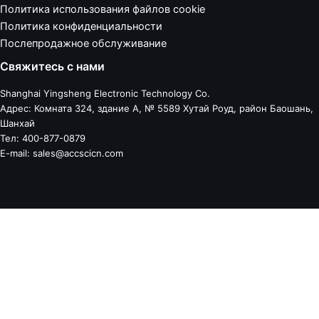
Политика использования файлов cookie
Политика конфиденциальности
Послепродажное обслуживание
Свяжитесь с нами
Shanghai Yingsheng Electronic Technology Co.
Адрес: Комната 324, здание А, № 5589 Хутай Роуд, район Баошань,
Шанхай
Тел: 400-877-0879
E-mail: sales@accscicn.com