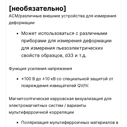
[необязательно]
АСМ/различные внешние устройства для измерения
деформации
Может использоваться с различными
приборами для измерения деформации
для измерения пьезоэлектрических
свойств образцов, d33 и т.д.
Функция усиления напряжения
±100 В до ±10 кВ со специальной защитой от
повреждения извещателей QV/IV.
Магнитооптическая керровская визуализация для
электромагнитных систем / варианты
мультиферроичной корреляции
Поляризация мультиферроичных материалов в