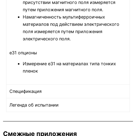
присутствии магнитного поля измеряется
путем приложения магнитного поля.
Намагниченность мультиферроичных
материалов под действием электрического
поля измеряется путем приложения
электрического поля.
e31 опционы
Измерение e31 на материалах типа тонких
пленок
Спецификация
Легенда об испытании
Смежные приложения