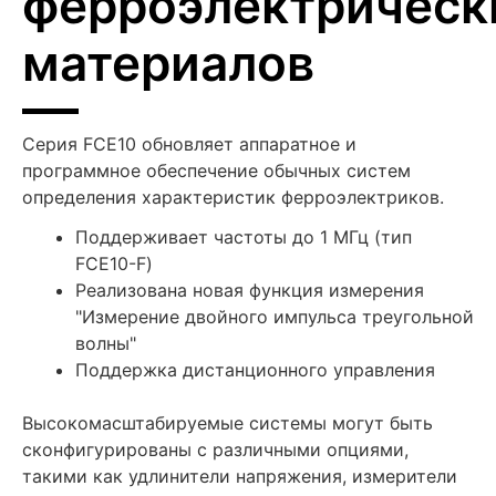
ферроэлектрическ
материалов
Серия FCE10 обновляет аппаратное и
программное обеспечение обычных систем
определения характеристик ферроэлектриков.
Поддерживает частоты до 1 МГц (тип
FCE10-F)
Реализована новая функция измерения
"Измерение двойного импульса треугольной
волны"
Поддержка дистанционного управления
Высокомасштабируемые системы могут быть
сконфигурированы с различными опциями,
такими как удлинители напряжения, измерители