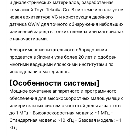
и диэлектрических материалов, разработанная
компанией Toyo Teknika Co. В системе используется
новая архитектура VG и конструкция двойного
датчика QV/IV для точного обнаружения небольших
изменений заряда в тонких пленках или материалах
с наночастицами.
Ассортимент испытательного оборудования
продается в Японии уже более 20 лет и одобрен
многими ведущими японскими институтами по
исследованию материалов.
[Особенности системы]
Мощное сочетание аппаратного и программного
обеспечения для высокоскоростных малошумящих
измерительных систем с частотой дельта-частоты
до 1 МГц - Высокоскоростная модель: ~1 МГц -
Стандартная модель: ~10 кГц - Базовая модель: ~1
кГц