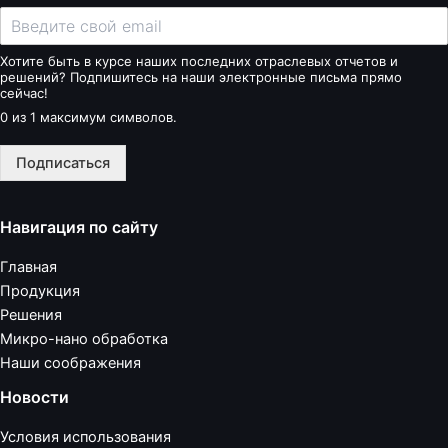
Хотите быть в курсе наших последних отраслевых отчетов и
решений? Подпишитесь на наши электронные письма прямо
сейчас!
0 из 1 максимум символов.
Подписаться
Навигация по сайту
Главная
Продукция
Решения
Микро-нано обработка
Наши соображения
Новости
Условия использования