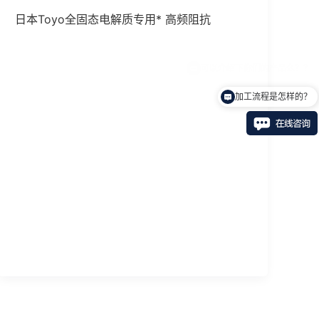
日本Toyo全固态电解质专用* 高频阻抗
加工流程是怎样的？