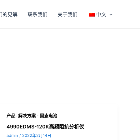
们的见解
联系我们
关于我们
中文
,
产品
解决方案 - 固态电池
4990EDMS-120K高频阻抗分析仪
admin
/
2022年2月14日