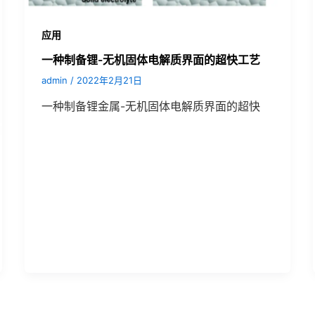
应用
一种制备锂-无机固体电解质界面的超快工艺
admin
/
2022年2月21日
一种制备锂金属-无机固体电解质界面的超快