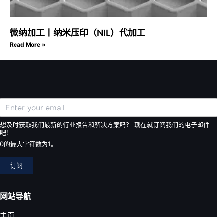
微纳加工丨纳米压印（NIL）代加工
Read More »
想及时获取我们最新的行业报告和解决方案吗？ 现在就订阅我们的电子邮件
吧！
0的最大字符数为1。
订阅
网站导航
主页