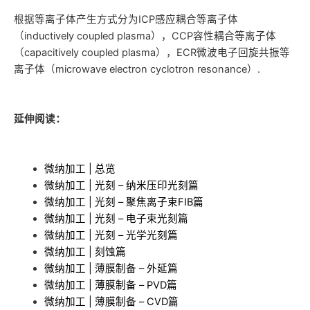
根据等离子体产生方式分为ICP感应耦合等离子体
（inductively coupled plasma），CCP容性耦合等离子体
（capacitively coupled plasma），ECR微波电子回旋共振等
离子体（microwave electron cyclotron resonance）.
延伸阅读：
微纳加工 | 总览
微纳加工 | 光刻 – 纳米压印光刻篇
微纳加工 | 光刻 – 聚焦离子束FIB篇
微纳加工 | 光刻 – 电子束光刻篇
微纳加工 | 光刻 – 光学光刻篇
微纳加工 | 刻蚀篇
微纳加工 | 薄膜制备 – 外延篇
微纳加工 | 薄膜制备 – PVD篇
微纳加工 | 薄膜制备 – CVD篇