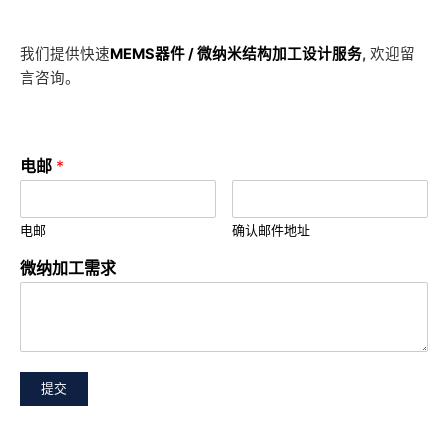
我们提供快速
MEMS器件 / 微纳米结构加工设计服务
,
欢迎留
言咨询。
电邮
*
电邮
确认邮件地址
微纳加工需求
提交