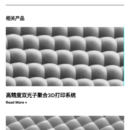
相关产品
高精度双光子聚合3D打印系统
Read More »