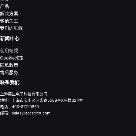
产品
解决方案
微纳加工
我们的见解
新闻中心
使用条款
Cookie政策
隐私政策
售后服务
联系我们
上海英生电子科技有限公司
地址：上海市宝山区沪太路5589号A座楼324室
电话：400-877-0879
邮箱：sales@accscicn.com