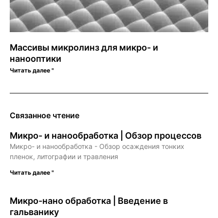
Массивы микролинз для микро- и
нанооптики
Читать далее "
Связанное чтение
Микро- и нанообработка | Обзор процессов
Микро- и нанообработка - Обзор осаждения тонких
пленок, литографии и травления
Читать далее "
Микро-нано обработка | Введение в
гальванику