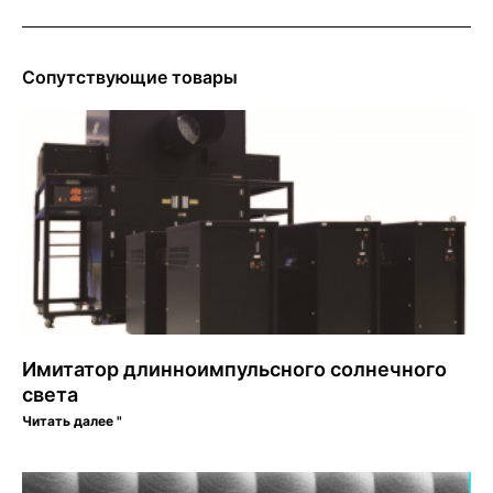
Сопутствующие товары
Имитатор длинноимпульсного солнечного
света
Читать далее "