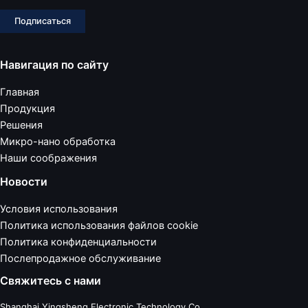
Подписаться
Навигация по сайту
Главная
Продукция
Решения
Микро-нано обработка
Наши соображения
Новости
Условия использования
Политика использования файлов cookie
Политика конфиденциальности
Послепродажное обслуживание
Свяжитесь с нами
Shanghai Yingsheng Electronic Technology Co.