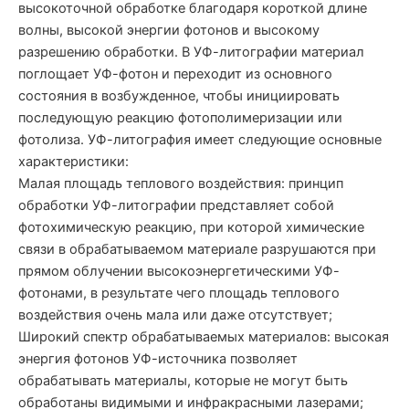
высокоточной обработке благодаря короткой длине
волны, высокой энергии фотонов и высокому
разрешению обработки. В УФ-литографии материал
поглощает УФ-фотон и переходит из основного
состояния в возбужденное, чтобы инициировать
последующую реакцию фотополимеризации или
фотолиза. УФ-литография имеет следующие основные
характеристики:
Малая площадь теплового воздействия: принцип
обработки УФ-литографии представляет собой
фотохимическую реакцию, при которой химические
связи в обрабатываемом материале разрушаются при
прямом облучении высокоэнергетическими УФ-
фотонами, в результате чего площадь теплового
воздействия очень мала или даже отсутствует;
Широкий спектр обрабатываемых материалов: высокая
энергия фотонов УФ-источника позволяет
обрабатывать материалы, которые не могут быть
обработаны видимыми и инфракрасными лазерами;