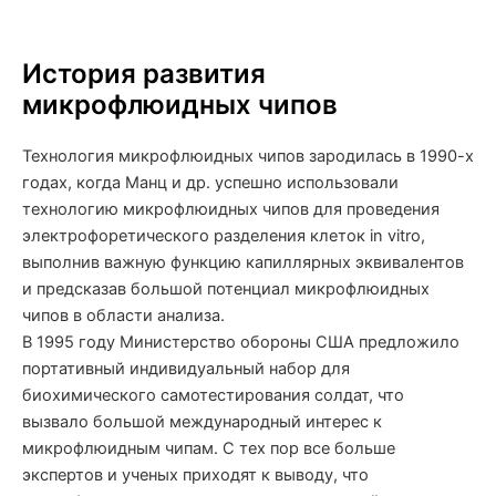
История развития
микрофлюидных чипов
Технология микрофлюидных чипов зародилась в 1990-х
годах, когда Манц и др. успешно использовали
технологию микрофлюидных чипов для проведения
электрофоретического разделения клеток in vitro,
выполнив важную функцию капиллярных эквивалентов
и предсказав большой потенциал микрофлюидных
чипов в области анализа.
В 1995 году Министерство обороны США предложило
портативный индивидуальный набор для
биохимического самотестирования солдат, что
вызвало большой международный интерес к
микрофлюидным чипам. С тех пор все больше
экспертов и ученых приходят к выводу, что