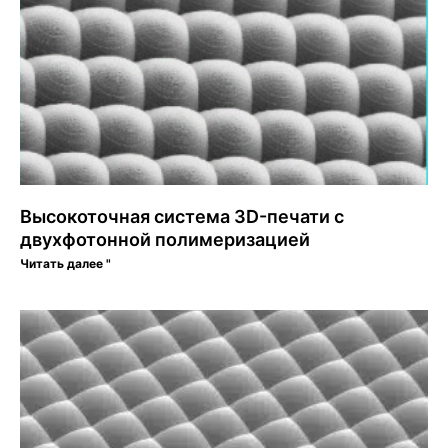
Высокоточная система 3D-печати с
двухфотонной полимеризацией
Читать далее "