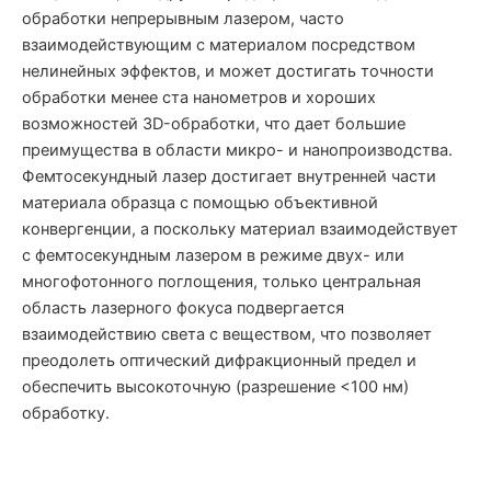
обработки непрерывным лазером, часто
взаимодействующим с материалом посредством
нелинейных эффектов, и может достигать точности
обработки менее ста нанометров и хороших
возможностей 3D-обработки, что дает большие
преимущества в области микро- и нанопроизводства.
Фемтосекундный лазер достигает внутренней части
материала образца с помощью объективной
конвергенции, а поскольку материал взаимодействует
с фемтосекундным лазером в режиме двух- или
многофотонного поглощения, только центральная
область лазерного фокуса подвергается
взаимодействию света с веществом, что позволяет
преодолеть оптический дифракционный предел и
обеспечить высокоточную (разрешение <100 нм)
обработку.